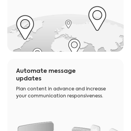
Automate message
updates
Plan content in advance and increase
your communication responsiveness.