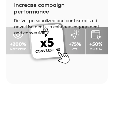
Increase campaign
performance
Deliver personalized and contextualized
advertisements to enhance engagement
and conversion.