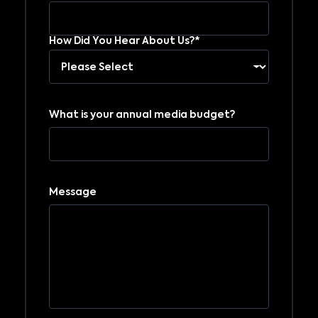
How Did You Hear About Us?*
What is your annual media budget?
Message