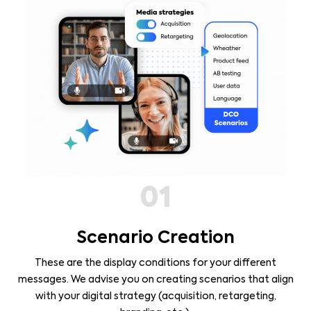
01
Scenario Creation
These are the display conditions for your different
messages. We advise you on creating scenarios that align
HTM
with your digital strategy (acquisition, retargeting,
hi