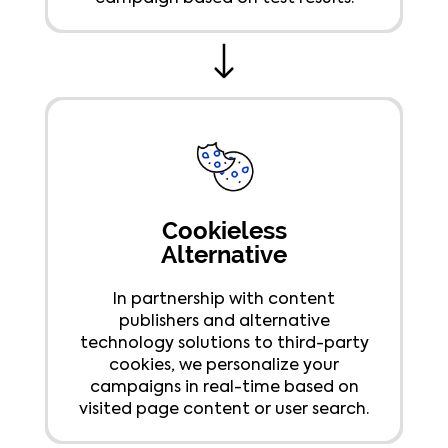
Cookieless
Alternative
In partnership with content
publishers and alternative
technology solutions to third-party
cookies, we personalize your
campaigns in real-time based on
visited page content or user search.