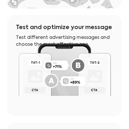
Test and optimize your message
Test different advertising messages and
choose the most effective one.