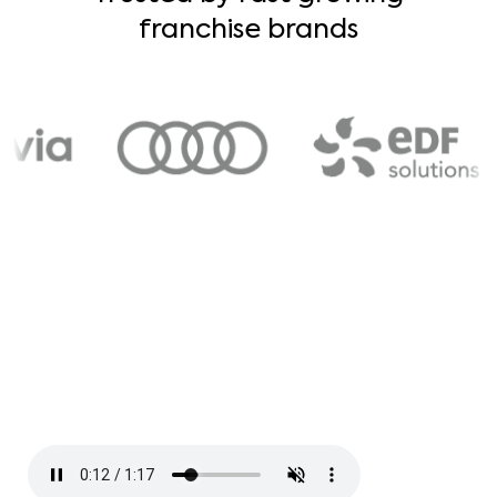
franchise brands