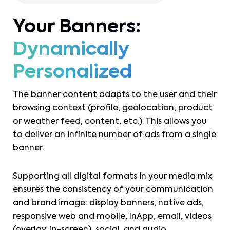
Your Banners:
Dynamically
Personalized
The banner content adapts to the user and their
browsing context (profile, geolocation, product
or weather feed, content, etc.). This allows you
to deliver an infinite number of ads from a single
banner.
Supporting all digital formats in your media mix
ensures the consistency of your communication
and brand image: display banners, native ads,
responsive web and mobile, InApp, email, videos
(overlay, in-screen), social, and audio.