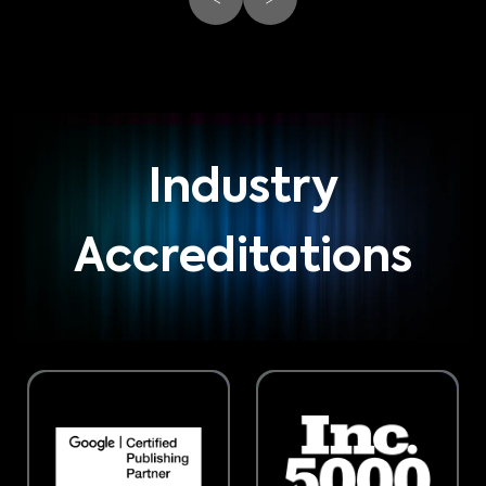
Industry
Accreditations