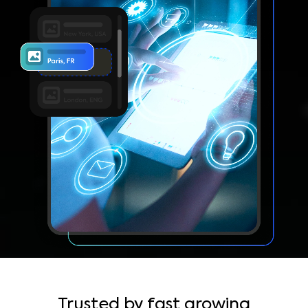
Trusted by fast growing