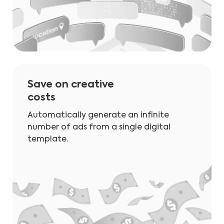
Save on creative
costs
Automatically generate an infinite
number of ads from a single digital
template.