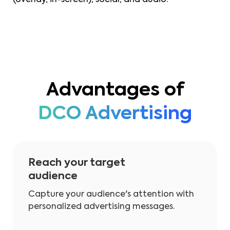
Advantages of
DCO Advertising
Reach your target
audience
Capture your audience's attention with
personalized advertising messages.