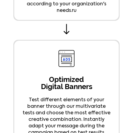
according to your organization's
needs.ru
Optimized
Digital Banners
Test different elements of your
banner through our multivariate
tests and choose the most effective
creative combination. Instantly
adapt your message during the
campaign based on test results.