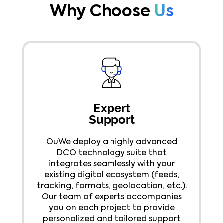
Why Choose
Us
Expert
Support
OuWe deploy a highly advanced
DCO technology suite that
integrates seamlessly with your
existing digital ecosystem (feeds,
tracking, formats, geolocation, etc.).
Our team of experts accompanies
you on each project to provide
personalized and tailored support