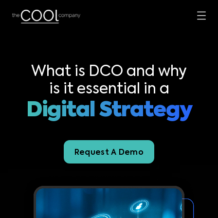
What is DCO and why
is it essential in a
Digital Strategy
Request A Demo