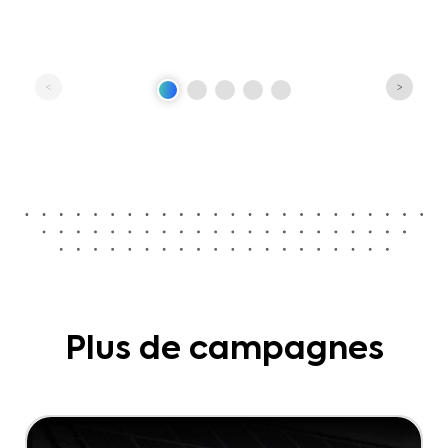
Plus de campagnes