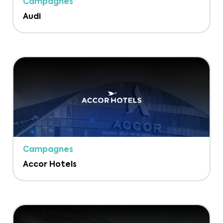
Campagnes
Audi
Campagnes
Accor Hotels