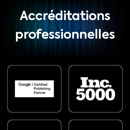
Accréditations
professionnelles