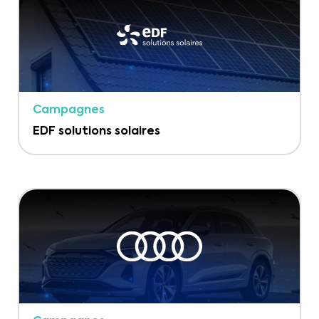
Campagnes
EDF solutions solaires