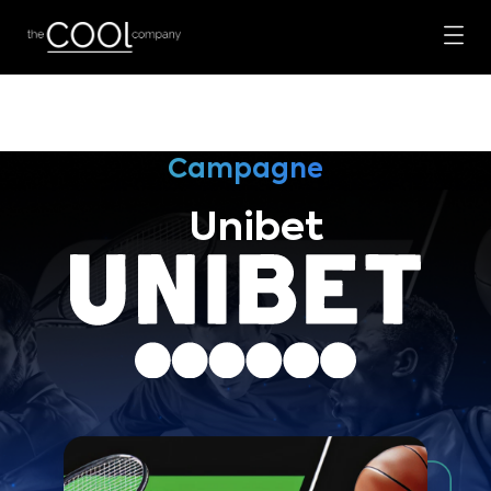
Campagne
Unibet