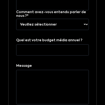
Comment avez-vous entendu parler de
nous ?*
Quel est votre budget média annuel ?
Message