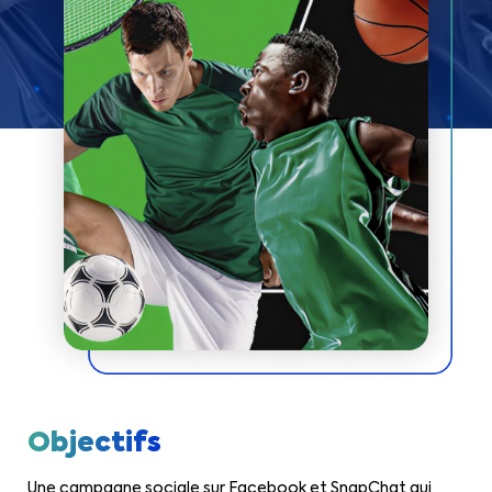
Objectifs
Une campagne sociale sur Facebook et SnapChat qui