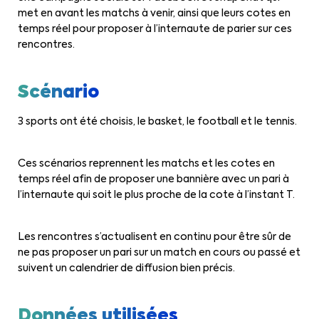
met en avant les matchs à venir, ainsi que leurs cotes en
temps réel pour proposer à l’internaute de parier sur ces
rencontres.
Scénario
3 sports ont été choisis, le basket, le football et le tennis.
Ces scénarios reprennent les matchs et les cotes en
temps réel afin de proposer une bannière avec un pari à
l’internaute qui soit le plus proche de la cote à l’instant T.
Les rencontres s’actualisent en continu pour être sûr de
ne pas proposer un pari sur un match en cours ou passé et
suivent un calendrier de diffusion bien précis.
Données utilisées