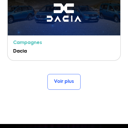
Campagnes
Dacia
Voir plus