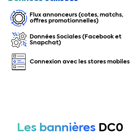
Flux annonceurs (cotes, matchs,
offres promotionnelles)
Données Sociales (Facebook et
Snapchat)
Connexion avec les stores mobiles
Les bannières
DC0