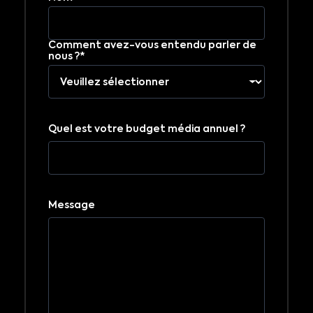
Comment avez-vous entendu parler de
nous ?*
Quel est votre budget média annuel ?
Message