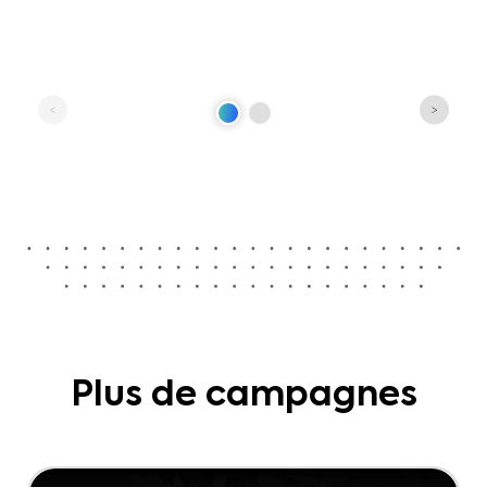
Plus de campagnes