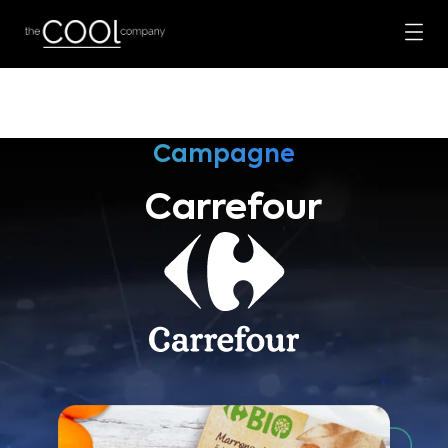
Campagne
Carrefour