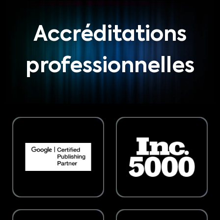
Accréditations
professionnelles