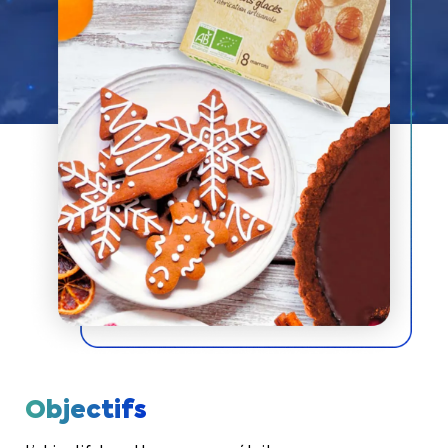
Objectifs