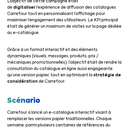
L’objectif de cette campagne était
de
digitaliser
l’expérience de diffusion des catalogues
Carrefour tout en personnalisant l’affichage pour
maximiser l’engagement des utilisateurs. Le KPI principal
était de générer un maximum de visites sur la page dédiée
au e-catalogue.
Grâce à un format interactif et des éléments
dynamiques (visuels, messages, produits, prix /
mécaniques promotionnelles), l’objectif était de rendre la
consultation du catalogue en ligne aussi engageante
qu’une version papier, tout en optimisant la
stratégie de
considération
de Carrefour.
Scénario
Carrefour a lancé un e-catalogue interactif visant à
remplacer les versions papier traditionnelles. Chaque
semaine, parmi plusieurs centaines de références du