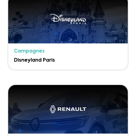
Campagnes
Disneyland Paris