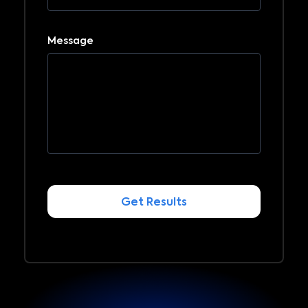
Message