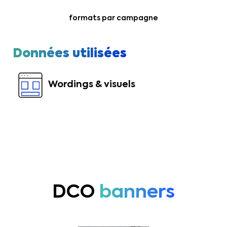
formats par campagne
Données utilisées
Wordings & visuels
DCO
banners