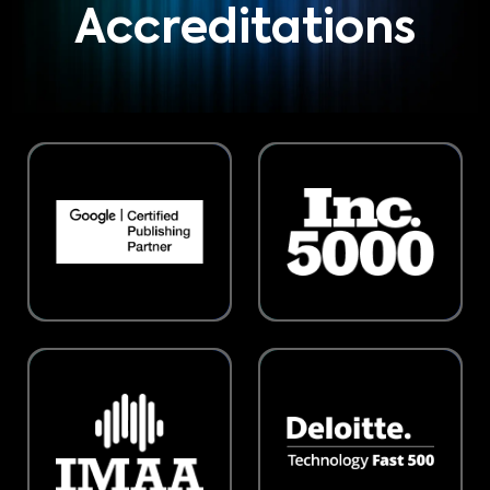
Accreditations