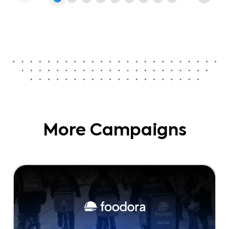
More Campaigns