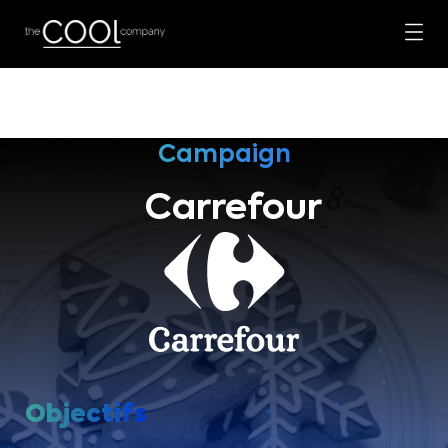
Campaign
Carrefour
Objectifs