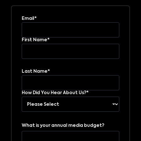
Email*
First Name*
Last Name*
How Did You Hear About Us?*
What is your annual media budget?