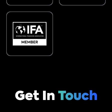
Get In
Touch