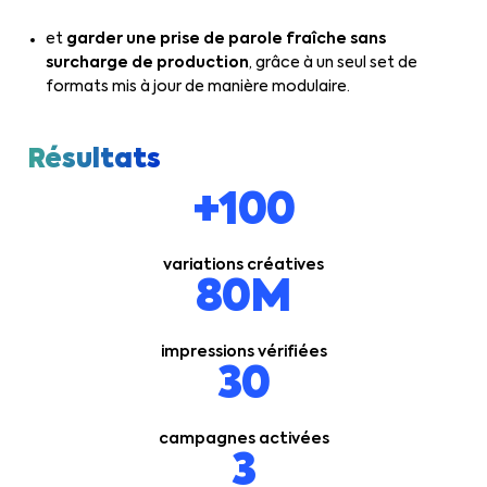
et
garder une prise de parole fraîche sans
surcharge de production
, grâce à un seul set de
formats mis à jour de manière modulaire.
Résultats
+100
variations créatives
80M
impressions vérifiées
30
campagnes activées
3