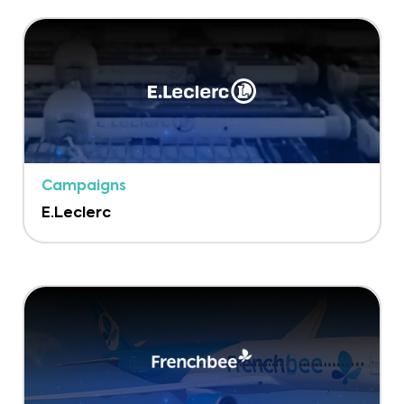
Campaigns
E.Leclerc