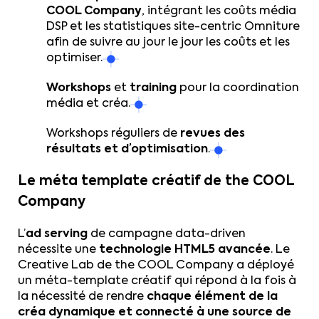
COOL Company
, intégrant les coûts média
DSP et les statistiques site-centric Omniture
afin de suivre au jour le jour les coûts et les
optimiser.
Workshops
et
training
pour la coordination
média et créa.
Workshops réguliers de
revues des
résultats et d’optimisation
.
Le méta template créatif de the COOL
Company
L’
ad serving
de campagne data-driven
nécessite une
technologie HTML5 avancée
. Le
Creative Lab de the COOL Company a déployé
un méta-template créatif qui répond à la fois à
la nécessité de rendre
chaque élément de la
créa dynamique et connecté à une source de