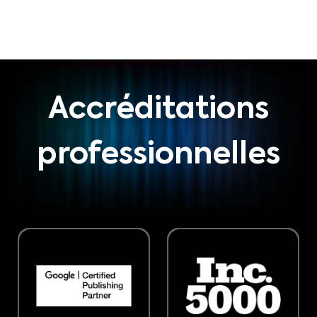
Accréditations
professionnelles