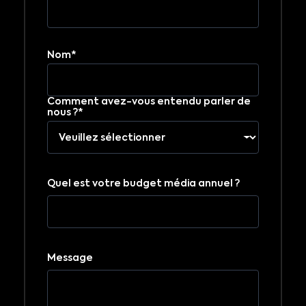
Nom*
Comment avez-vous entendu parler de
nous ?*
Quel est votre budget média annuel ?
Message