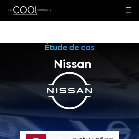
Étude de cas
Nissan