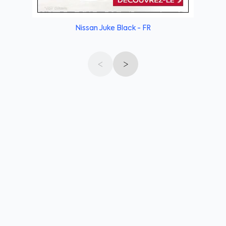
Nissan Juke Black - FR