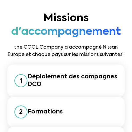
Missions
d'accompagnement
the COOL Company a accompagné Nissan
Europe et chaque pays sur les missions suivantes :
Déploiement des campagnes
1
DCO
Formations
2