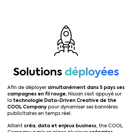
Solutions
déployées
Afin de déployer
simultanément dans 5 pays ses
campagnes en fil rouge
, Nissan s’est appuyé sur
la
technologie Data-Driven Creative de the
COOL Company
pour dynamiser ses bannières
publicitaires en temps réel.
Alliant
créa
,
data et enjeux business
, the COOL