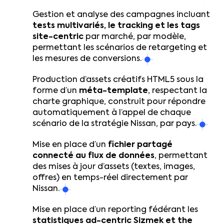
Gestion et analyse des campagnes incluant
tests multivariés, le tracking et les tags
site-centric
par marché, par modèle,
permettant les scénarios de retargeting et
les mesures de conversions.
Production d’assets créatifs HTML5 sous la
forme d’un
méta-template
, respectant la
charte graphique, construit pour répondre
automatiquement à l’appel de chaque
scénario de la stratégie Nissan, par pays.
Mise en place d’un
fichier partagé
connecté au flux de données
, permettant
des mises à jour d’assets (textes, images,
offres) en temps-réel directement par
Nissan.
Mise en place d’un reporting fédérant les
statistiques ad-centric Sizmek et the