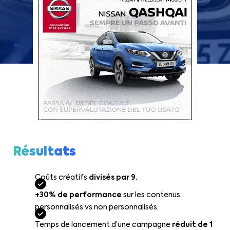
Résultats
Coûts créatifs
divisés par 9.
+30% de performance
sur les contenus
personnalisés vs non personnalisés.
Temps de lancement d’une campagne
réduit de 1