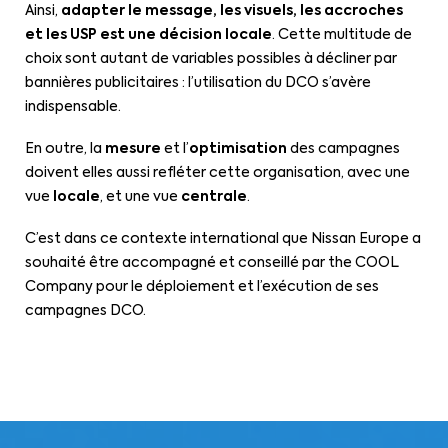
Ainsi,
adapter le message, les visuels, les accroches
et les USP
est une décision locale
. Cette multitude de
choix sont autant de variables possibles à décliner par
bannières publicitaires : l’utilisation du DCO s’avère
indispensable.
En outre, la
mesure
et l’
optimisation
des campagnes
doivent elles aussi refléter cette organisation, avec une
vue
locale
, et une vue
centrale
.
C’est dans ce contexte international que Nissan Europe a
souhaité être accompagné et conseillé par the COOL
Company pour le déploiement et l’exécution de ses
campagnes DCO.