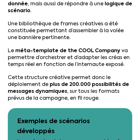
donnée
, mais aussi de répondre à une
logique de
scénario
.
Une bibliothèque de frames créatives a été
constituée permettant d’assembler à la volée
une bannière pertinente.
Le
méta-template de the COOL Company
va
permettre d’orchestrer et d’adapter les créas en
temps réel en fonction de l’internaute exposé.
Cette structure créative permet donc le
déploiement de
plus de 200.000 possibilités de
messages dynamiques
, sur tous les formats
prévus de la campagne, en fil rouge.
Exemples de scénarios
développés