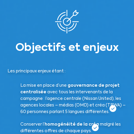
Objectifs et enjeux
Les principaux enjeux étant :
La mise en place d’une
gouvernance de projet
centralisée
avec tous les intervenants de la
campagne : l’agence centrale (Nissan United), les
agences locales – médias (OMD) et créa (TBWA) –
60 personnes parlant 5 langues différentes.
Conserver l’
homogénéité de la créa
malgré les
différentes offres de chaque pays.