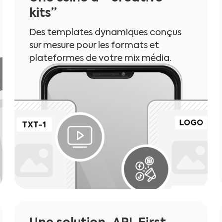
kits”
Des templates dynamiques conçus
sur mesure pour les formats et
plateformes de votre mix média.