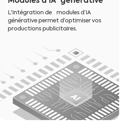
Modules d’IA générative
L'intégration de modules d’IA
générative permet d’optimiser vos
productions publicitaires.