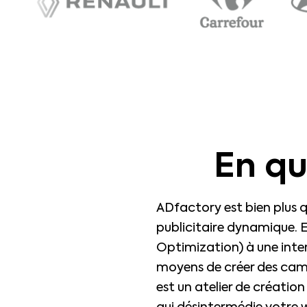
En q
ADfactory est bien plus qu
publicitaire dynamique.
Optimization) à une interf
moyens de créer des cam
est un atelier de création