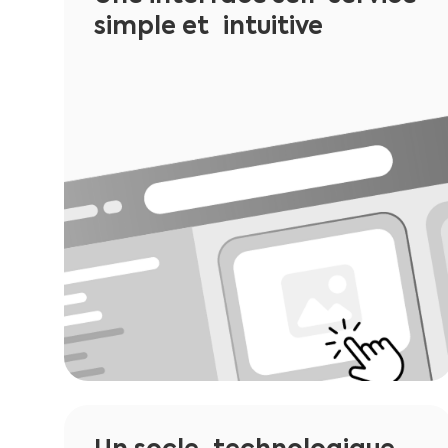
simple et intuitive