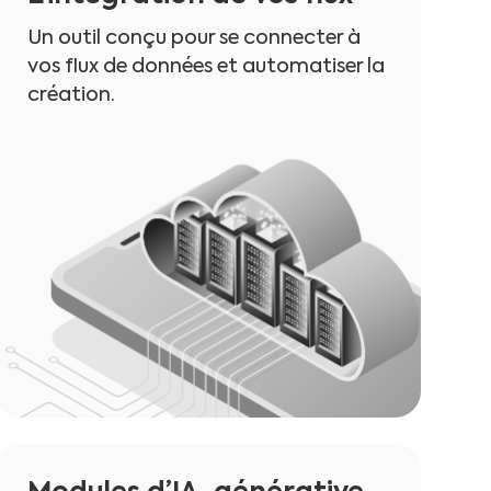
Un outil conçu pour se connecter à
vos flux de données et automatiser la
création.