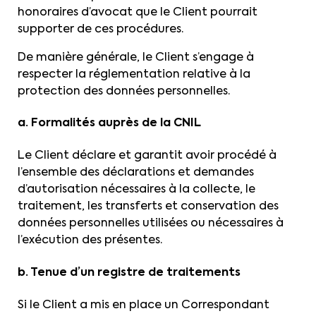
honoraires d’avocat que le Client pourrait
supporter de ces procédures.
De manière générale, le Client s’engage à
respecter la réglementation relative à la
protection des données personnelles.
a. Formalités auprès de la CNIL
Le Client déclare et garantit avoir procédé à
l’ensemble des déclarations et demandes
d’autorisation nécessaires à la collecte, le
traitement, les transferts et conservation des
données personnelles utilisées ou nécessaires à
l’exécution des présentes.
b. Tenue d’un registre de traitements
Si le Client a mis en place un Correspondant