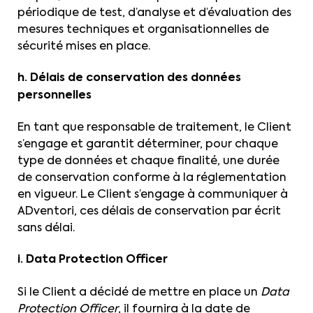
périodique de test, d’analyse et d’évaluation des
mesures techniques et organisationnelles de
sécurité mises en place.
h. Délais de conservation des données
personnelles
En tant que responsable de traitement, le Client
s’engage et garantit déterminer, pour chaque
type de données et chaque finalité, une durée
de conservation conforme à la réglementation
en vigueur. Le Client s’engage à communiquer à
ADventori, ces délais de conservation par écrit
sans délai.
i. Data Protection Officer
Si le Client a décidé de mettre en place un
Data
Protection Officer
, il fournira à la date de