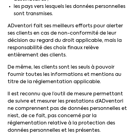
les pays vers lesquels les données personnelles
sont transmises.
ADventori fait ses meilleurs efforts pour alerter
ses clients en cas de non-conformité de leur
décision au regard du droit applicable, mais la
responsabilité des choix finaux relève
entièrement des clients.
De même, les clients sont les seuls à pouvoir
fournir toutes les informations et mentions au
titre de la réglementation applicable.
Il est reconnu que l’outil de mesure permettant
de suivre et mesurer les prestations d’ADventori
ne comprennent pas de données personnelles et
n’est, de ce fait, pas concerné par la
réglementation relative à la protection des
données personnelles et les présentes.