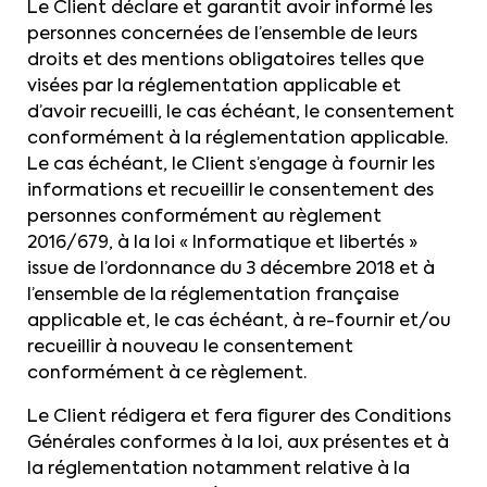
Le Client déclare et garantit avoir informé les
personnes concernées de l’ensemble de leurs
droits et des mentions obligatoires telles que
visées par la réglementation applicable et
d’avoir recueilli, le cas échéant, le consentement
conformément à la réglementation applicable.
Le cas échéant, le Client s’engage à fournir les
informations et recueillir le consentement des
personnes conformément au règlement
2016/679, à la loi « Informatique et libertés »
issue de l’ordonnance du 3 décembre 2018 et à
l’ensemble de la réglementation française
applicable et, le cas échéant, à re-fournir et/ou
recueillir à nouveau le consentement
conformément à ce règlement.
Le Client rédigera et fera figurer des Conditions
Générales conformes à la loi, aux présentes et à
la réglementation notamment relative à la