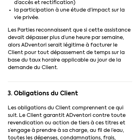
d’accès et rectification)
la participation à une étude d’impact sur la
vie privée.
Les Parties reconnaissent que si cette assistance
devait dépasser plus d’une heure par semaine,
alors ADventori serait légitime à facturer le
Client pour tout dépassement de temps sur la
base du taux horaire applicable au jour de la
demande du Client.
3. Obligations du Client
Les obligations du Client comprennent ce qui
suit. Le Client garantit ADventori contre toute
revendication ou action de tiers à ces titres et
s’engage à prendre à sa charge, au fil de l’eau,
toutes les dépenses, condamnations, frais,