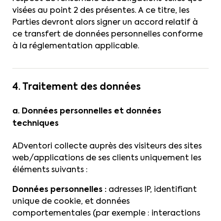
visées au point 2 des présentes. A ce titre, les
Parties devront alors signer un accord relatif à
ce transfert de données personnelles conforme
à la réglementation applicable.
4. Traitement des données
a. Données personnelles et données
techniques
ADventori collecte auprès des visiteurs des sites
web/applications de ses clients uniquement les
éléments suivants :
Données personnelles :
adresses IP, identifiant
unique de cookie, et données
comportementales (par exemple : interactions