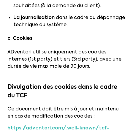
souhaitées (à la demande du client).
La journalisation
dans le cadre du dépannage
technique du système.
c. Cookies
ADventori utilise uniquement des cookies
internes (1st party) et tiers (3rd party), avec une
durée de vie maximale de 90 jours.
Divulgation des cookies dans le cadre
du TCF
Ce document doit être mis à jour et maintenu
en cas de modification des cookies :
https://adventori.com/.well-known/tcf-