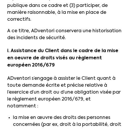
publique dans ce cadre et (3) participer, de
manière raisonnable, à la mise en place de
correctifs.
A ce titre, ADventori conservera une historisation
des incidents de sécurité.
i. Assistance du Client dans le cadre de la mise
en oeuvre de droits visés au règlement
européen 2016/679
ADventori s’engage à assister le Client quant à
toute demande écrite et précise relative à
l’exercice d’un droit ou d’une obligation visée par
le règlement européen 2016/679, et
notamment :
la mise en œuvre des droits des personnes
concernées (par ex, droit à la portabilité, droit