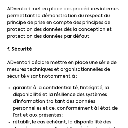
ADventori met en place des procédures internes
permettant la démonstration du respect du
principe de prise en compte des principes de
protection des données dès la conception et
protection des données par défaut.
f. Sécurité
ADventori déclare mettre en place une série de
mesures techniques et organisationnelles de
sécurité visant notamment à :
garantir à la confidentialité, l’intégrité, la
disponibilité et la résilience des systèmes
d’information traitant des données
personnelles et ce, conformément à l’état de
l’art et aux présentes ;
rétablir, le cas échéant, la disponibilité des