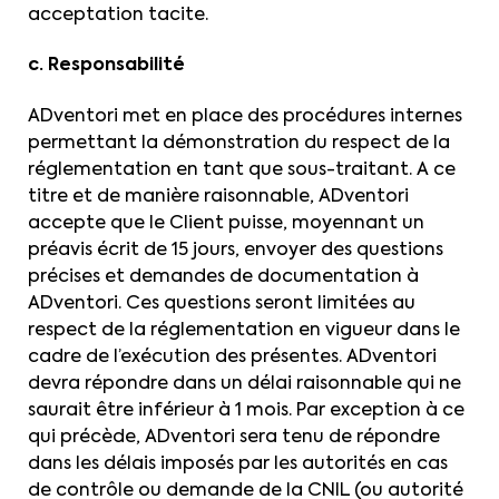
acceptation tacite.
c. Responsabilité
ADventori met en place des procédures internes
permettant la démonstration du respect de la
réglementation en tant que sous-traitant. A ce
titre et de manière raisonnable, ADventori
accepte que le Client puisse, moyennant un
préavis écrit de 15 jours, envoyer des questions
précises et demandes de documentation à
ADventori. Ces questions seront limitées au
respect de la réglementation en vigueur dans le
cadre de l’exécution des présentes. ADventori
devra répondre dans un délai raisonnable qui ne
saurait être inférieur à 1 mois. Par exception à ce
qui précède, ADventori sera tenu de répondre
dans les délais imposés par les autorités en cas
de contrôle ou demande de la CNIL (ou autorité