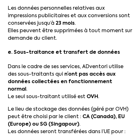
Les données personnelles relatives aux
impressions publicitaires et aux conversions sont
conservées jusqu’à
23 mois
.
Elles peuvent être supprimées à tout moment sur
demande du client.
e. Sous-traitance et transfert de données
Dans le cadre de ses services, ADventori utilise
des sous-traitants qui
n’ont pas accès aux
données collectées en fonctionnement
normal
.
Le seul sous-traitant utilisé est
OVH
.
Le lieu de stockage des données (géré par OVH)
peut être choisi par le client :
CA (Canada), EU
(Europe) ou SG (Singapour)
.
Les données seront transférées dans l’UE pour :