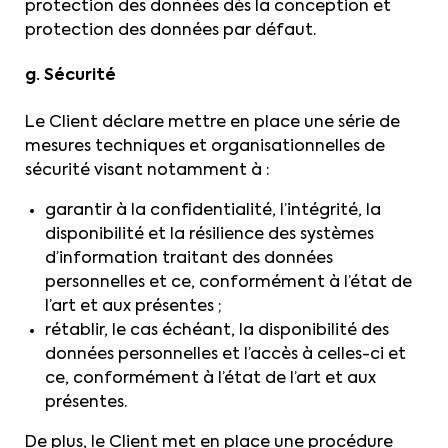
protection des données dès la conception et
protection des données par défaut.
g. Sécurité
Le Client déclare mettre en place une série de
mesures techniques et organisationnelles de
sécurité visant notamment à :
garantir à la confidentialité, l’intégrité, la
disponibilité et la résilience des systèmes
d’information traitant des données
personnelles et ce, conformément à l’état de
l’art et aux présentes ;
rétablir, le cas échéant, la disponibilité des
données personnelles et l’accès à celles-ci et
ce, conformément à l’état de l’art et aux
présentes.
De plus, le Client met en place une procédure