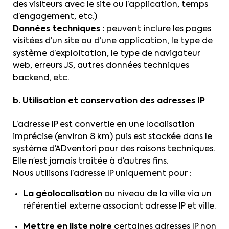
des visiteurs avec le site ou l’application, temps
d’engagement, etc.)
Données techniques :
peuvent inclure les pages
visitées d’un site ou d’une application, le type de
système d’exploitation, le type de navigateur
web, erreurs JS, autres données techniques
backend, etc.
b. Utilisation et conservation des adresses IP
L’adresse IP est convertie en une localisation
imprécise (environ 8 km) puis est stockée dans le
système d’ADventori pour des raisons techniques.
Elle n’est jamais traitée à d’autres fins.
Nous utilisons l’adresse IP uniquement pour :
La géolocalisation
au niveau de la ville via un
référentiel externe associant adresse IP et ville.
Mettre en liste noire
certaines adresses IP non