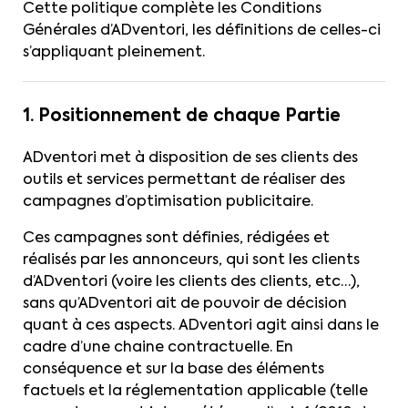
Cette politique complète les Conditions
Générales d’ADventori, les définitions de celles-ci
s’appliquant pleinement.
1. Positionnement de chaque Partie
ADventori met à disposition de ses clients des
outils et services permettant de réaliser des
campagnes d’optimisation publicitaire.
Ces campagnes sont définies, rédigées et
réalisés par les annonceurs, qui sont les clients
d’ADventori (voire les clients des clients, etc…),
sans qu’ADventori ait de pouvoir de décision
quant à ces aspects. ADventori agit ainsi dans le
cadre d’une chaine contractuelle. En
conséquence et sur la base des éléments
factuels et la réglementation applicable (telle