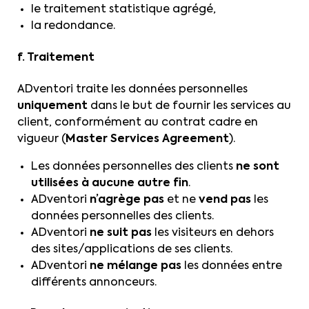
le traitement statistique agrégé,
la redondance.
f. Traitement
ADventori traite les données personnelles
uniquement
dans le but de fournir les services au
client, conformément au contrat cadre en
vigueur (
Master Services Agreement
).
Les données personnelles des clients
ne sont
utilisées à aucune autre fin
.
ADventori
n’agrège pas
et ne
vend pas
les
données personnelles des clients.
ADventori
ne suit pas
les visiteurs en dehors
des sites/applications de ses clients.
ADventori
ne mélange pas
les données entre
différents annonceurs.