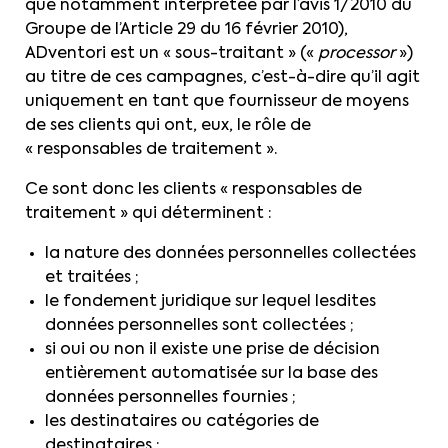
que notamment interprétée par l’avis 1/2010 du
Groupe de l’Article 29 du 16 février 2010),
ADventori est un « sous-traitant » («
processor
»)
au titre de ces campagnes, c’est-à-dire qu’il agit
uniquement en tant que fournisseur de moyens
de ses clients qui ont, eux, le rôle de
« responsables de traitement ».
Ce sont donc les clients « responsables de
traitement » qui déterminent :
la nature des données personnelles collectées
et traitées ;
le fondement juridique sur lequel lesdites
données personnelles sont collectées ;
si oui ou non il existe une prise de décision
entièrement automatisée sur la base des
données personnelles fournies ;
les destinataires ou catégories de
destinataires ;