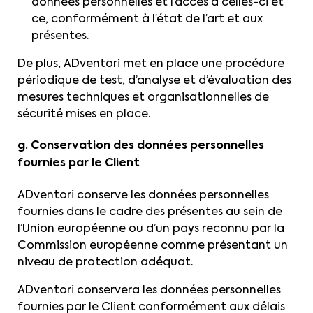
données personnelles et l’accès à celles-ci et
ce, conformément à l’état de l’art et aux
présentes.
De plus, ADventori met en place une procédure
périodique de test, d’analyse et d’évaluation des
mesures techniques et organisationnelles de
sécurité mises en place.
g. Conservation des données personnelles
fournies par le Client
ADventori conserve les données personnelles
fournies dans le cadre des présentes au sein de
l’Union européenne ou d’un pays reconnu par la
Commission européenne comme présentant un
niveau de protection adéquat.
ADventori conservera les données personnelles
fournies par le Client conformément aux délais