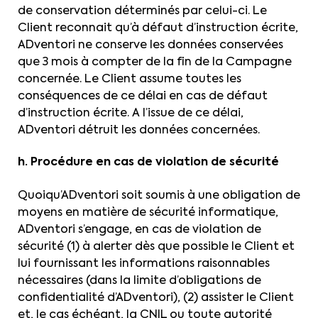
de conservation déterminés par celui-ci. Le
Client reconnait qu’à défaut d’instruction écrite,
ADventori ne conserve les données conservées
que 3 mois à compter de la fin de la Campagne
concernée. Le Client assume toutes les
conséquences de ce délai en cas de défaut
d’instruction écrite. A l’issue de ce délai,
ADventori détruit les données concernées.
h. Procédure en cas de violation de sécurité
Quoiqu’ADventori soit soumis à une obligation de
moyens en matière de sécurité informatique,
ADventori s’engage, en cas de violation de
sécurité (1) à alerter dès que possible le Client et
lui fournissant les informations raisonnables
nécessaires (dans la limite d’obligations de
confidentialité d’ADventori), (2) assister le Client
et, le cas échéant, la CNIL ou toute autorité