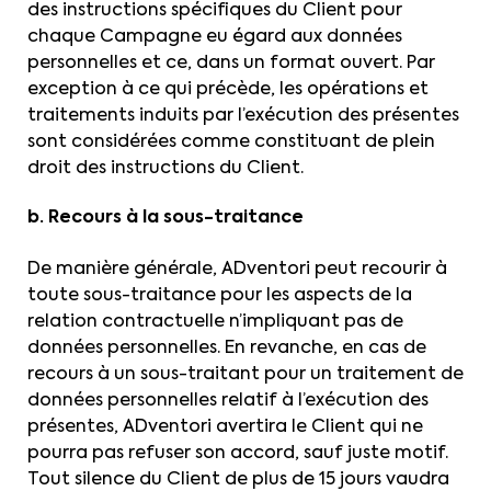
des instructions spécifiques du Client pour
chaque Campagne eu égard aux données
personnelles et ce, dans un format ouvert. Par
exception à ce qui précède, les opérations et
traitements induits par l’exécution des présentes
sont considérées comme constituant de plein
droit des instructions du Client.
b. Recours à la sous-traitance
De manière générale, ADventori peut recourir à
toute sous-traitance pour les aspects de la
relation contractuelle n’impliquant pas de
données personnelles. En revanche, en cas de
recours à un sous-traitant pour un traitement de
données personnelles relatif à l’exécution des
présentes, ADventori avertira le Client qui ne
pourra pas refuser son accord, sauf juste motif.
Tout silence du Client de plus de 15 jours vaudra