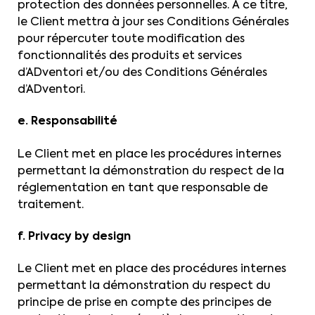
protection des données personnelles. A ce titre,
le Client mettra à jour ses Conditions Générales
pour répercuter toute modification des
fonctionnalités des produits et services
d’ADventori et/ou des Conditions Générales
d’ADventori.
e. Responsabilité
Le Client met en place les procédures internes
permettant la démonstration du respect de la
réglementation en tant que responsable de
traitement.
f. Privacy by design
Le Client met en place des procédures internes
permettant la démonstration du respect du
principe de prise en compte des principes de