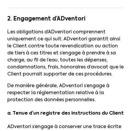
2. Engagement d’ADventori
Les obligations d’ADventori comprennent
uniquement ce qui suit. ADventori garantit ainsi
le Client contre toute revendication ou action
de tiers à ces titres et s’engage à prendre à sa
charge, au fil de l’eau, toutes les dépenses,
condamnations, frais, honoraires d’avocat que le
Client pourrait supporter de ces procédures.
De manière générale, ADventori s’engage à
respecter la réglementation relative à la
protection des données personnelles.
a. Tenue d’un registre des instructions du Client
ADventori s’engage à conserver une trace écrite