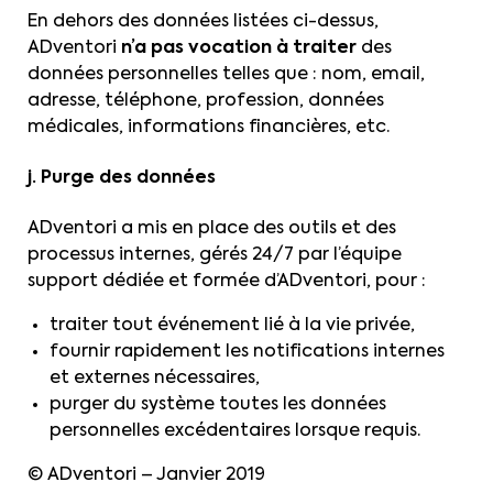
En dehors des données listées ci-dessus,
ADventori
n’a pas vocation à traiter
des
données personnelles telles que : nom, email,
adresse, téléphone, profession, données
médicales, informations financières, etc.
j. Purge des données
ADventori a mis en place des outils et des
processus internes, gérés 24/7 par l’équipe
support dédiée et formée d’ADventori, pour :
traiter tout événement lié à la vie privée,
fournir rapidement les notifications internes
et externes nécessaires,
purger du système toutes les données
personnelles excédentaires lorsque requis.
© ADventori – Janvier 2019