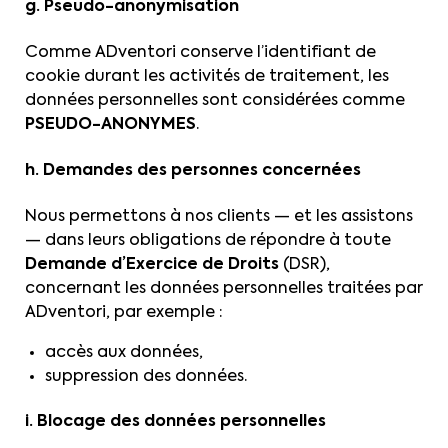
g. Pseudo-anonymisation
Comme ADventori conserve l’identifiant de
cookie durant les activités de traitement, les
données personnelles sont considérées comme
PSEUDO-ANONYMES
.
h. Demandes des personnes concernées
Nous permettons à nos clients — et les assistons
— dans leurs obligations de répondre à toute
Demande d’Exercice de Droits
(DSR),
concernant les données personnelles traitées par
ADventori, par exemple :
accès aux données,
suppression des données.
i. Blocage des données personnelles