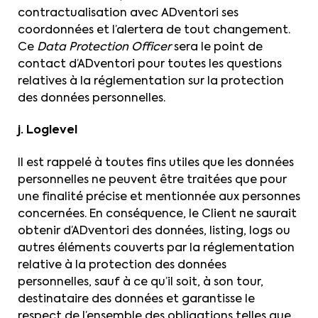
contractualisation avec ADventori ses
coordonnées et l’alertera de tout changement.
Ce
Data Protection Officer
sera le point de
contact d’ADventori pour toutes les questions
relatives à la réglementation sur la protection
des données personnelles.
j. Loglevel
Il est rappelé à toutes fins utiles que les données
personnelles ne peuvent être traitées que pour
une finalité précise et mentionnée aux personnes
concernées. En conséquence, le Client ne saurait
obtenir d’ADventori des données, listing, logs ou
autres éléments couverts par la réglementation
relative à la protection des données
personnelles, sauf à ce qu’il soit, à son tour,
destinataire des données et garantisse le
respect de l’ensemble des obligations telles que