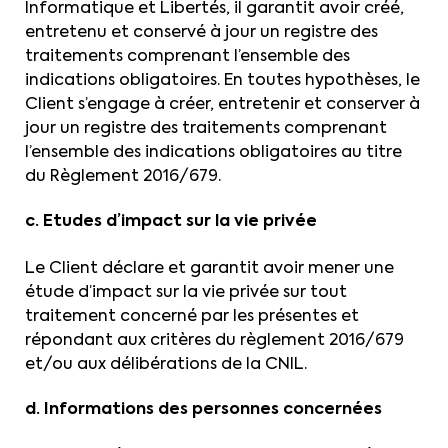
Informatique et Libertés, il garantit avoir créé,
entretenu et conservé à jour un registre des
traitements comprenant l’ensemble des
indications obligatoires. En toutes hypothèses, le
Client s’engage à créer, entretenir et conserver à
jour un registre des traitements comprenant
l’ensemble des indications obligatoires au titre
du Règlement 2016/679.
c. Etudes d’impact sur la vie privée
Le Client déclare et garantit avoir mener une
étude d’impact sur la vie privée sur tout
traitement concerné par les présentes et
répondant aux critères du règlement 2016/679
et/ou aux délibérations de la CNIL.
d. Informations des personnes concernées