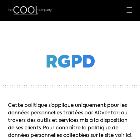
RGPD
Cette politique s’applique uniquement pour les
données personnelles traitées par ADventori au
travers des outils et services mis à la disposition
de ses clients. Pour connaître la politique de
données personnelles collectées sur le site voir ici.