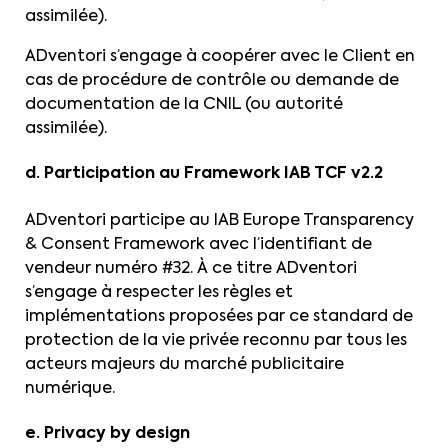
assimilée).
ADventori s’engage à coopérer avec le Client en
cas de procédure de contrôle ou demande de
documentation de la CNIL (ou autorité
assimilée).
d. Participation au Framework IAB TCF v2.2
ADventori participe au IAB Europe Transparency
& Consent Framework avec l’identifiant de
vendeur numéro #32. À ce titre ADventori
s’engage à respecter les règles et
implémentations proposées par ce standard de
protection de la vie privée reconnu par tous les
acteurs majeurs du marché publicitaire
numérique.
e. Privacy by design