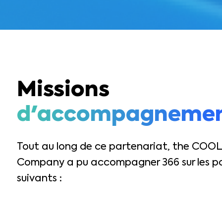
Missions
d'accompagneme
Tout au long de ce partenariat, the COOL
Company a pu accompagner 366 sur les po
suivants :