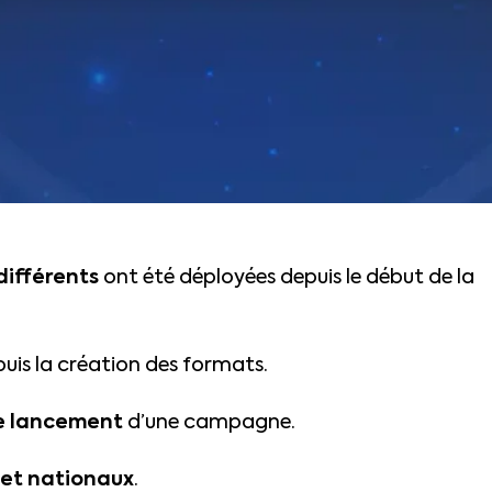
différents
ont été déployées depuis le début de la
uis la création des formats.
e lancement
d’une campagne.
 et nationaux
.