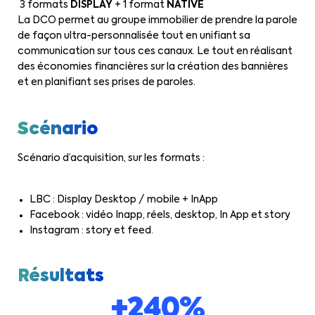
3 formats
DISPLAY
+ 1 format
NATIVE
La DCO permet au groupe immobilier de prendre la parole
de façon ultra-personnalisée tout en unifiant sa
communication sur tous ces canaux. Le tout en réalisant
des économies financières sur la création des bannières
et en planifiant ses prises de paroles.
Scénario
Scénario d’acquisition, sur les formats :
LBC : Display Desktop / mobile + InApp
Facebook : vidéo Inapp, réels, desktop, In App et story
Instagram : story et feed.
Résultats
+240%