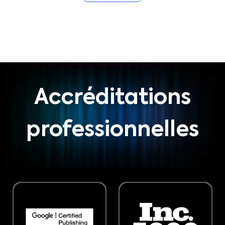
Accréditations
professionnelles