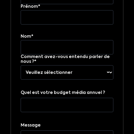
Prénom*
Nom*
Comment avez-vous entendu parler de
nous ?*
Quel est votre budget média annuel ?
Message