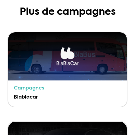
Plus de campagnes
Campagnes
Blablacar