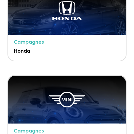
Campagnes
Honda
Campagnes