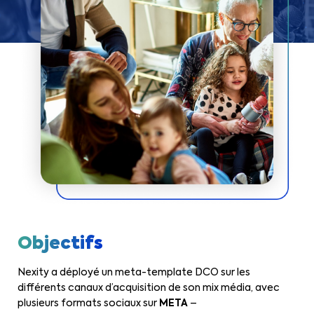
Objectifs
Nexity a déployé un meta-template DCO sur les
différents canaux d’acquisition de son mix média, avec
plusieurs formats sociaux sur
META
–