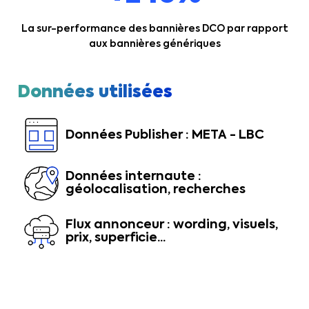
La sur-performance des bannières DCO par rapport
aux bannières génériques
Données utilisées
Données Publisher : META - LBC
Données internaute :
géolocalisation, recherches
Flux annonceur : wording, visuels,
prix, superficie...