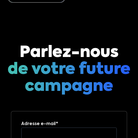
Parlez-nous
de votre future
campagne
Adresse e-mail*