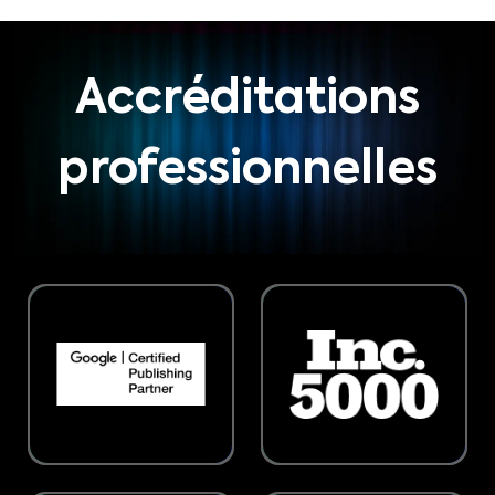
Accréditations
professionnelles