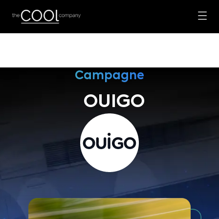
Campagne
OUIGO