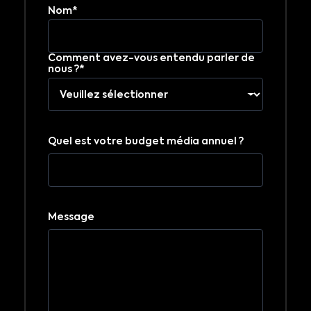
Nom*
Comment avez-vous entendu parler de
nous ?*
Quel est votre budget média annuel ?
Message