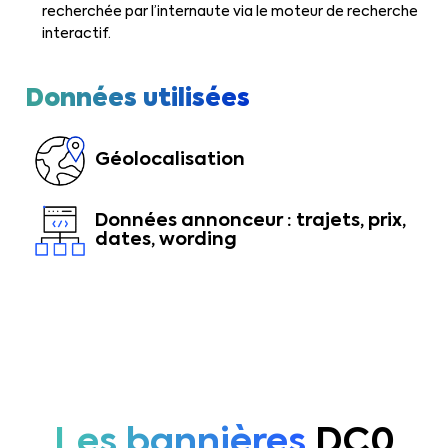
recherchée par l’internaute via le moteur de recherche
interactif.
Données utilisées
Géolocalisation
Données annonceur : trajets, prix,
dates, wording
Les bannières
DC0