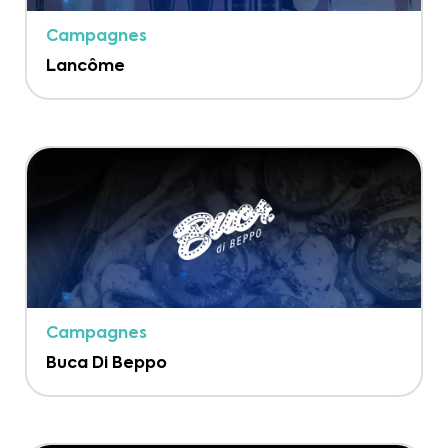
Campagnes
Lancôme
Campagnes
Buca Di Beppo