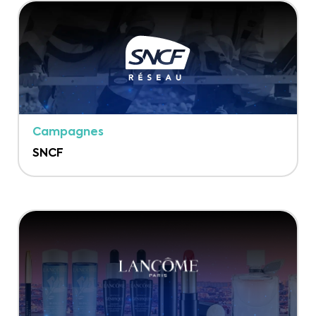
Campagnes
SNCF