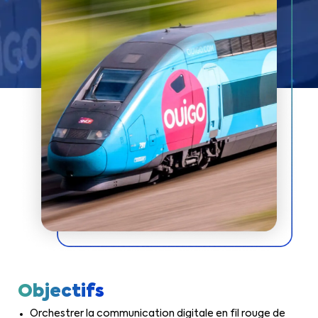
Objectifs
Orchestrer la communication digitale en fil rouge de