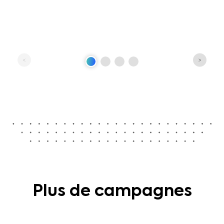
Plus de campagnes