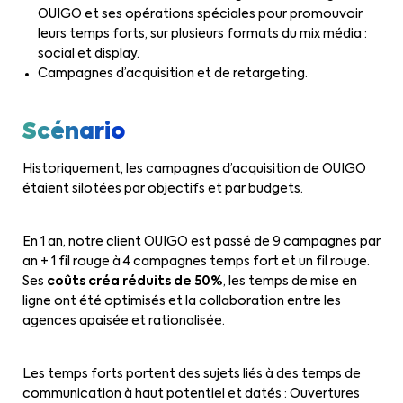
OUIGO et ses opérations spéciales pour promouvoir
leurs temps forts, sur plusieurs formats du mix média :
social et display.
Campagnes d’acquisition et de retargeting.
Scénario
Historiquement, les campagnes d’acquisition de OUIGO
étaient silotées par objectifs et par budgets.
En 1 an, notre client OUIGO est passé de 9 campagnes par
an + 1 fil rouge à 4 campagnes temps fort et un fil rouge.
Ses
coûts créa réduits de 50%
, les temps de mise en
ligne ont été optimisés et la collaboration entre les
agences apaisée et rationalisée.
Les temps forts portent des sujets liés à des temps de
communication à haut potentiel et datés : Ouvertures