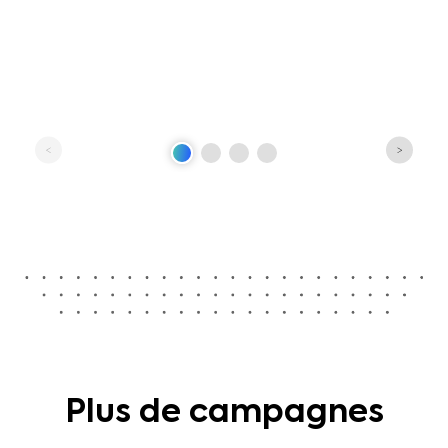
Plus de campagnes