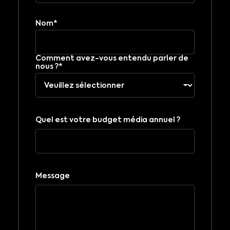
Nom*
Comment avez-vous entendu parler de
nous ?*
Quel est votre budget média annuel ?
Message