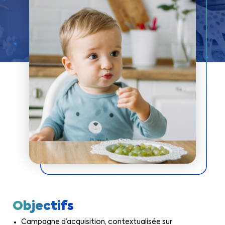
Objectifs
Campagne d’acquisition, contextualisée sur