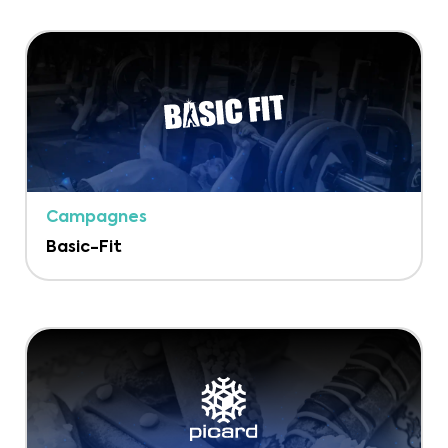
Campagnes
Basic-Fit