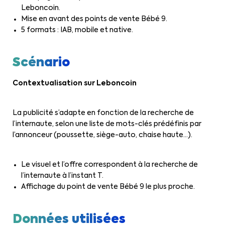
Leboncoin.
Mise en avant des points de vente Bébé 9.
5 formats : IAB, mobile et native.
Scénario
Contextualisation sur Leboncoin
La publicité s’adapte en fonction de la recherche de
l’internaute, selon une liste de mots-clés prédéfinis par
l’annonceur (poussette, siège-auto, chaise haute…).
Le visuel et l’offre correspondent à la recherche de
l’internaute à l’instant T.
Affichage du point de vente Bébé 9 le plus proche.
Données utilisées