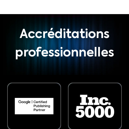
Accréditations
professionnelles