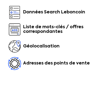
Données Search Leboncoin
Liste de mots-clés / offres
correspondantes
Géolocalisation
Adresses des points de vente