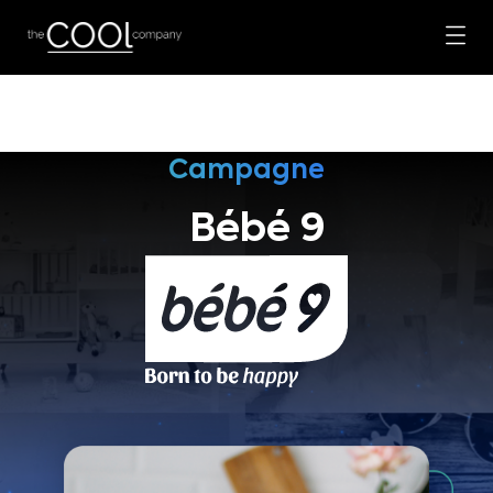
Campagne
Bébé 9