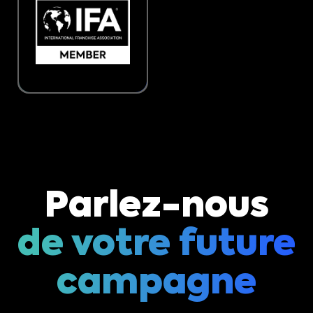
Parlez-nous
de votre future
campagne