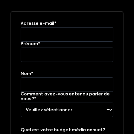
Adresse e-mail*
Prénom*
Nom*
Comment avez-vous entendu parler de
nous ?*
Quel est votre budget média annuel ?