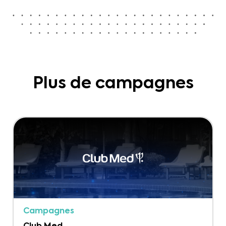
Plus de campagnes
Campagnes