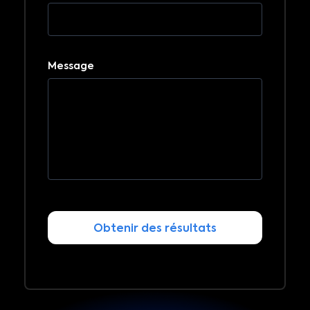
Message