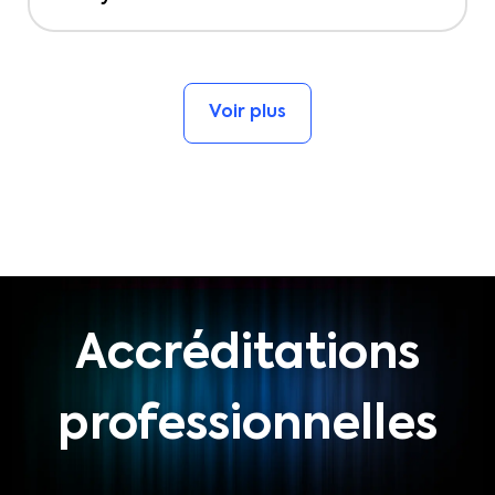
Voir plus
Accréditations
professionnelles