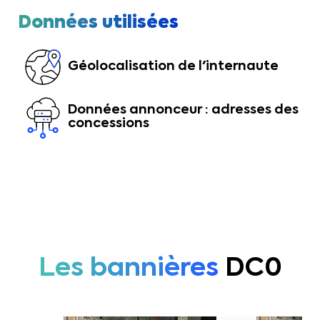
Données utilisées
Géolocalisation de l'internaute
Données annonceur : adresses des
concessions
Les bannières
DC0