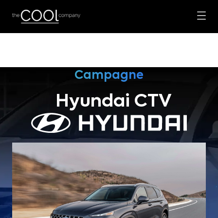
Campagne
Hyundai CTV