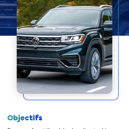
Objectifs