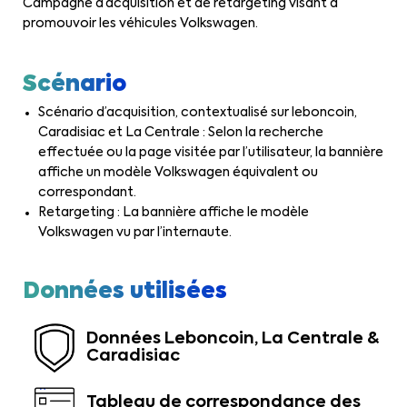
Campagne d’acquisition et de retargeting visant à
promouvoir les véhicules Volkswagen.
Scénario
Scénario d’acquisition, contextualisé sur leboncoin,
Caradisiac et La Centrale : Selon la recherche
effectuée ou la page visitée par l’utilisateur, la bannière
affiche un modèle Volkswagen équivalent ou
correspondant.
Retargeting : La bannière affiche le modèle
Volkswagen vu par l’internaute.
Données utilisées
Données Leboncoin, La Centrale &
Caradisiac
Tableau de correspondance des