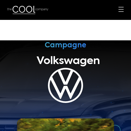
Campagne
Volkswagen