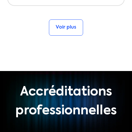
Voir plus
Accréditations
professionnelles