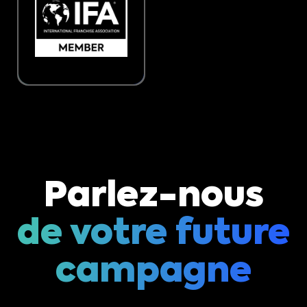
Parlez-nous
de votre future
campagne