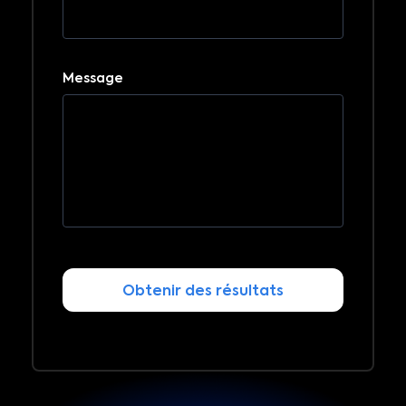
Message