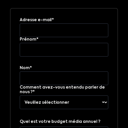
Adresse e-mail*
Prénom*
Nom*
Comment avez-vous entendu parler de
nous ?*
Quel est votre budget média annuel ?