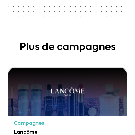
Plus de campagnes
Campagnes
Lancôme