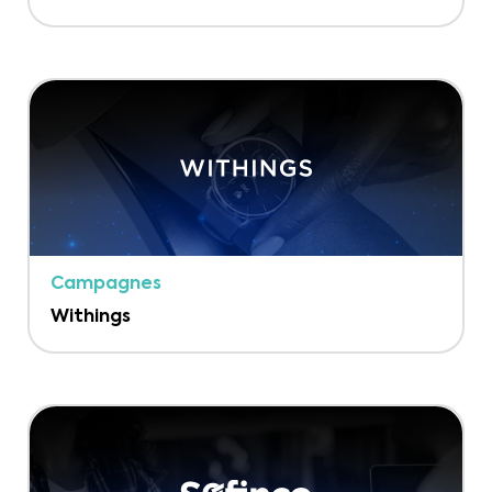
Campagnes
Withings