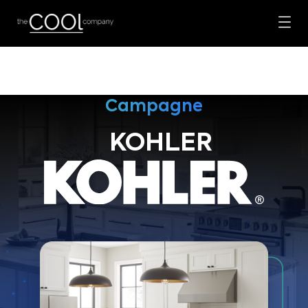
Campagne
KOHLER