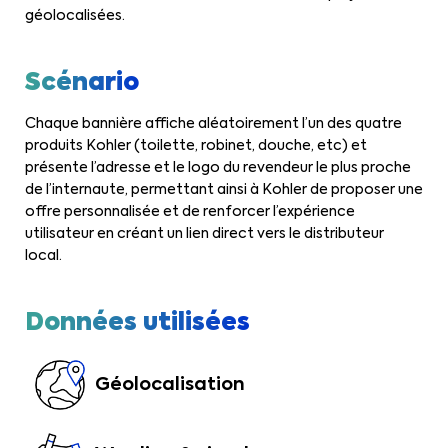
géolocalisées.
Scénario
Chaque bannière affiche aléatoirement l’un des quatre
produits Kohler (toilette, robinet, douche, etc) et
présente l’adresse et le logo du revendeur le plus proche
de l’internaute, permettant ainsi à Kohler de proposer une
offre personnalisée et de renforcer l’expérience
utilisateur en créant un lien direct vers le distributeur
local.
Données utilisées
Géolocalisation