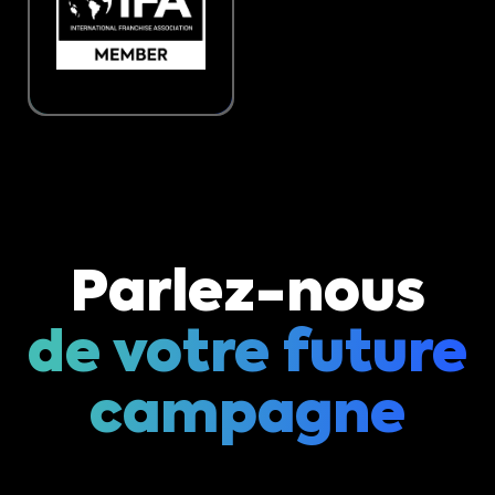
Parlez-nous
de votre future
campagne