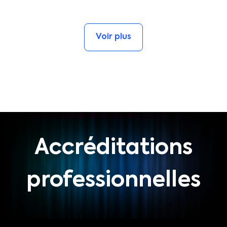
Voir plus
Accréditations
professionnelles