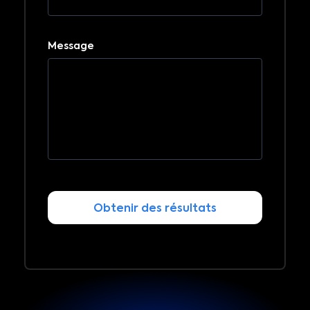
Message