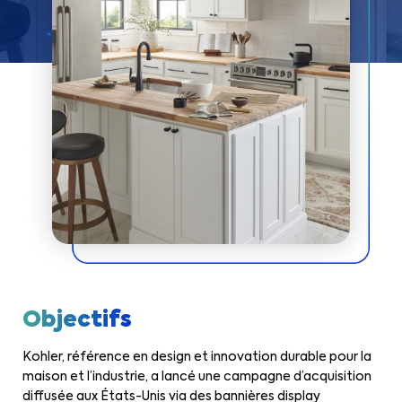
Objectifs
Kohler, référence en design et innovation durable pour la
maison et l’industrie, a lancé une campagne d’acquisition
diffusée aux États-Unis via des bannières display