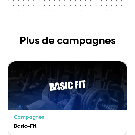
Plus de campagnes
Campagnes
Basic-Fit