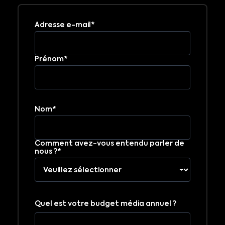
Adresse e-mail*
Prénom*
Nom*
Comment avez-vous entendu parler de
nous ?*
Quel est votre budget média annuel ?