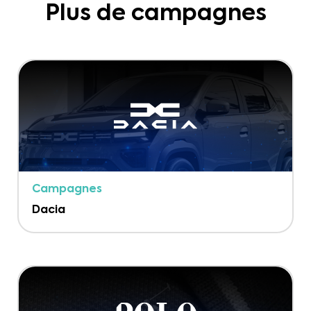
Plus de campagnes
Campagnes
Dacia