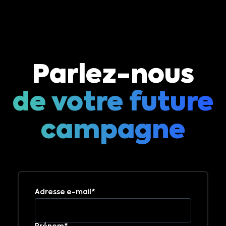
Parlez-nous
de votre future
campagne
Adresse e-mail*