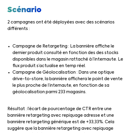
Scénario
2 campagnes ont été déployées avec des scénarios
différents :
Campagne de Retargeting : La bannière affiche le
dernier produit consulté en fonction des des stocks
disponibles dans le magasin rattaché à l’internaute. Le
flux produit s’actualise en temp réel.
Campagne de Géolocalisation : Dans une optique
drive-to-store, la bannière affichera le point de vente
le plus proche de l’internaute, en fonction de sa
géolocalisation parmi 233 magasins.
Résultat : l’écart de pourcentage de CTR entre une
bannière retargeting avec repiquage adresse et une
bannière retargeting générique est de +33,33%. Cela
suggère que la bannière retargeting avec repiquage