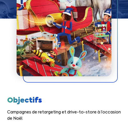
Objectifs
Campagnes de retargeting et drive-to-store à l’occasion
de Noël.