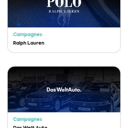
Campagnes
Ralph Lauren
Campagnes