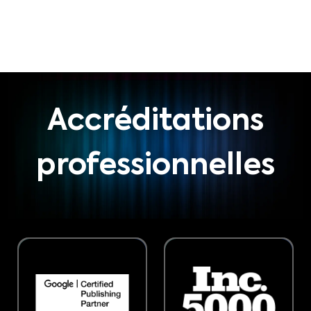
Accréditations
professionnelles