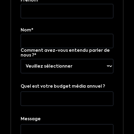
Prénom*
Nom*
Comment avez-vous entendu parler de
nous ?*
Quel est votre budget média annuel ?
Message