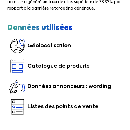
adresse a généré un taux de clics supérieur de 33,33% par
rapport à la bannière retargeting générique.
Données utilisées
Géolocalisation
Catalogue de produits
Données annonceurs : wording
Listes des points de vente