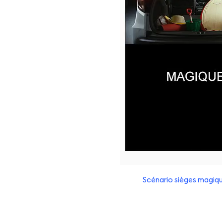
Scénario sièges magiq