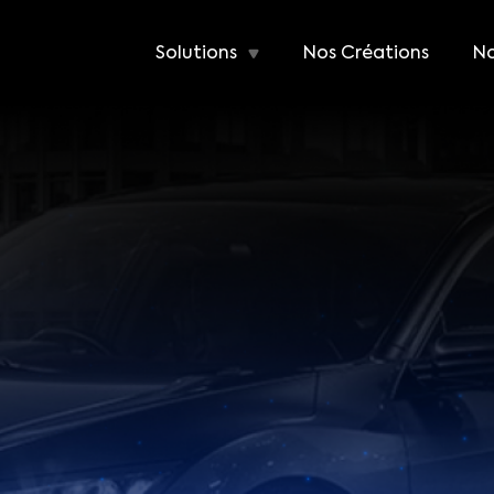
Solutions
Nos Créations
No