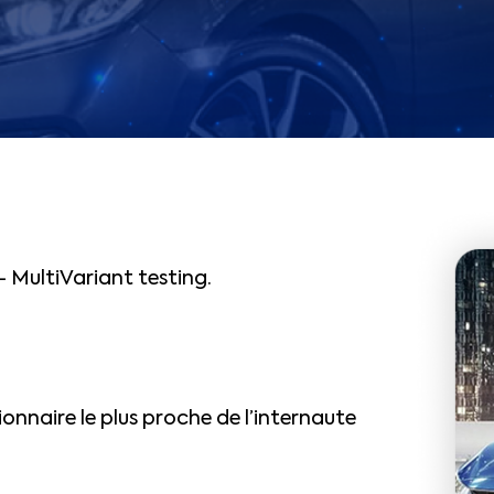
 MultiVariant testing.
onnaire le plus proche de l’internaute