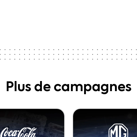
Plus de campagnes