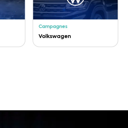
Campagnes
Volkswagen