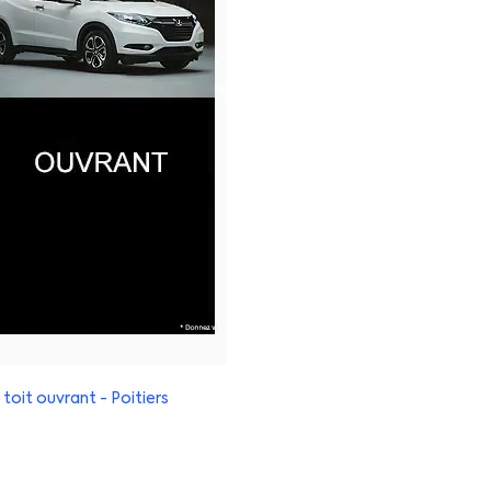
toit ouvrant - Poitiers