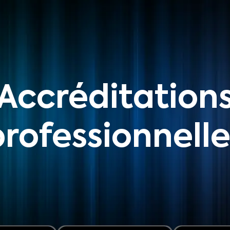
Accréditation
professionnelle