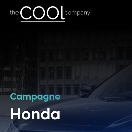
Campagne
Honda