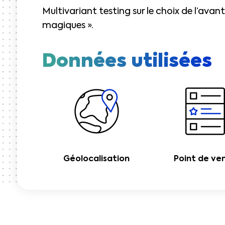
Multivariant testing sur le choix de l’avan
magiques ».
Données utilisées
Géolocalisation
Point de ve