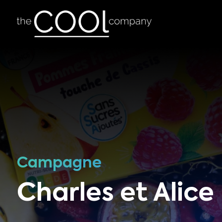
Campagne
Charles et Alice