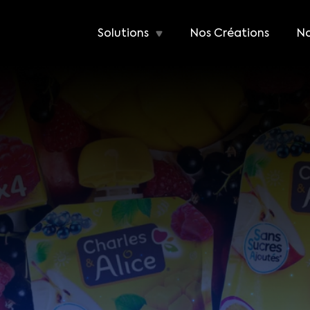
Solutions
Nos Créations
No