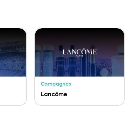
Campagnes
Lancôme