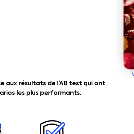
aux résultats de l’AB test qui ont
arios les plus performants.