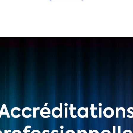
Accréditation