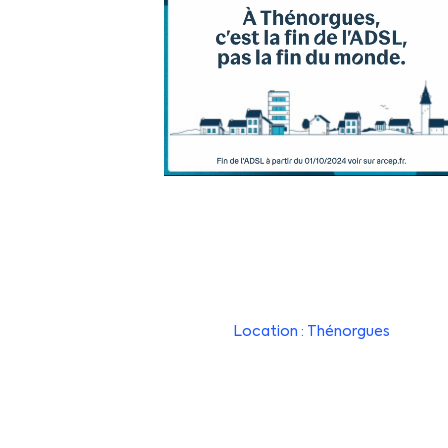
Location : Thénorgues