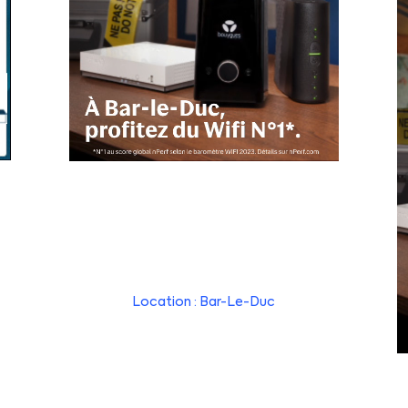
Location : Bar-Le-Duc