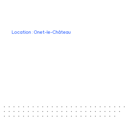
Location : Onet-le-Château