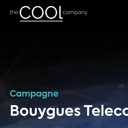
Campagne
Bouygues Tele