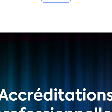
Accréditation