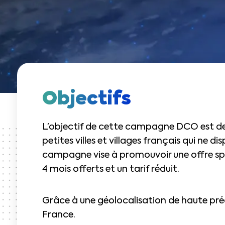
Objectifs
L’objectif de cette campagne DCO est de c
petites villes et villages français qui ne d
campagne vise à promouvoir une offre sp
4 mois offerts et un tarif réduit.
Grâce à une géolocalisation de haute pré
France.