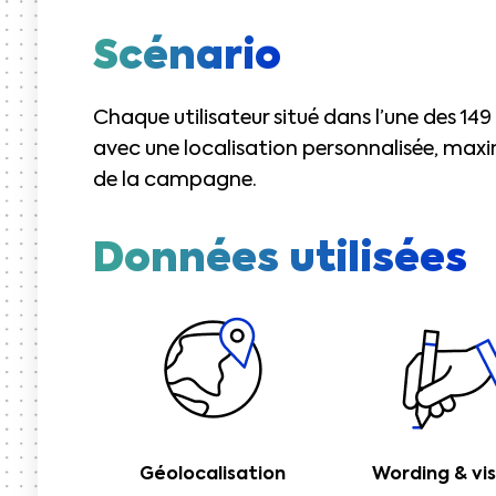
Scénario
Chaque utilisateur situé dans l’une des 149 v
avec une localisation personnalisée, maxim
de la campagne.
Données utilisées
Géolocalisation
Wording & vis