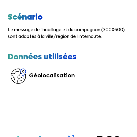
Scénario
Le message de l’habillage et du compagnon (300X600)
sont adaptés à la ville/région de l’internaute.
Données utilisées
Géolocalisation