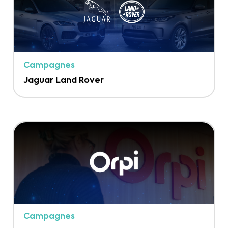
Campagnes
Jaguar Land Rover
Campagnes