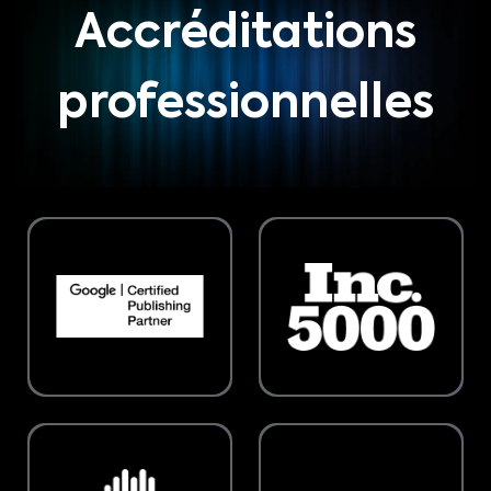
Accréditations
professionnelles