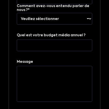
Comment avez-vous entendu parler de
nous ?*
Quel est votre budget média annuel ?
Message