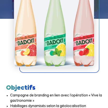
Objectifs
Campagne de branding en lien avec l’opération « Vive la
gastronomie »
Habillages dynamisés selon la géolocalisation