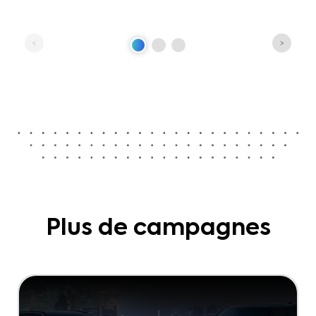
Plus de campagnes