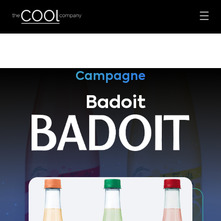
Campagne
Badoit