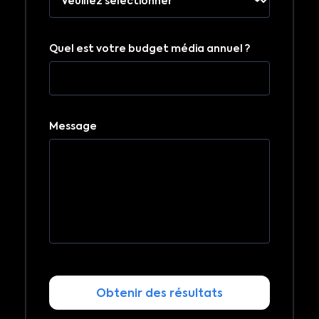
Quel est votre budget média annuel ?
Message