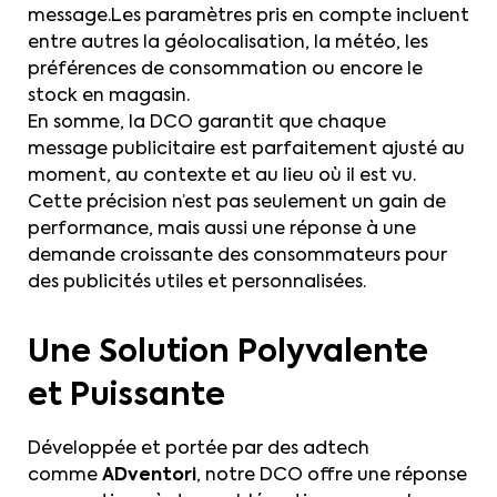
message.Les paramètres pris en compte incluent
entre autres la géolocalisation, la météo, les
préférences de consommation ou encore le
stock en magasin.
En somme, la DCO garantit que chaque
message publicitaire est parfaitement ajusté au
moment, au contexte et au lieu où il est vu.
Cette précision n’est pas seulement un gain de
performance, mais aussi une réponse à une
demande croissante des consommateurs pour
des publicités utiles et personnalisées.
Une Solution Polyvalente
et Puissante
Développée et portée par des adtech
comme
ADventori
, notre DCO offre une réponse