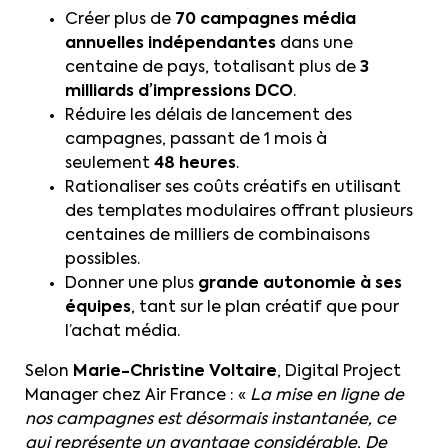
Créer plus de
70 campagnes média
annuelles indépendantes
dans une
centaine de pays, totalisant plus de
3
milliards d’impressions DCO
.
Réduire les délais de lancement des
campagnes, passant de 1 mois à
seulement
48 heures
.
Rationaliser ses coûts créatifs en utilisant
des templates modulaires offrant plusieurs
centaines de milliers de combinaisons
possibles.
Donner une plus
grande autonomie à ses
équipes
, tant sur le plan créatif que pour
l’achat média.
Selon
Marie-Christine Voltaire
, Digital Project
Manager chez Air France : «
La mise en ligne de
nos campagnes est désormais instantanée, ce
qui représente un avantage considérable. De