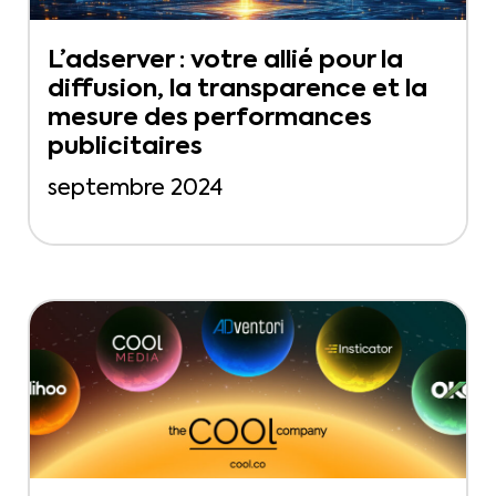
L’adserver : votre allié pour la
diffusion, la transparence et la
mesure des performances
publicitaires
septembre 2024