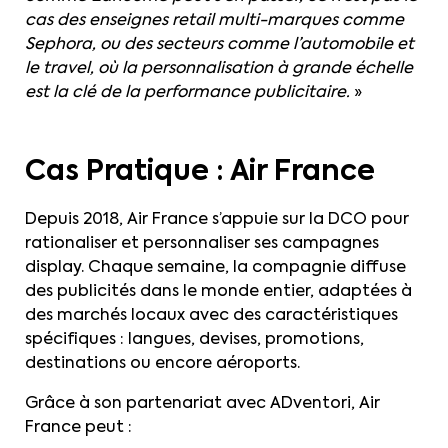
cas des enseignes retail multi-marques comme
Sephora, ou des secteurs comme l’automobile et
le travel, où la personnalisation à grande échelle
est la clé de la performance publicitaire.
»
Cas Pratique : Air France
Depuis 2018, Air France s’appuie sur la DCO pour
rationaliser et personnaliser ses campagnes
display. Chaque semaine, la compagnie diffuse
des publicités dans le monde entier, adaptées à
des marchés locaux avec des caractéristiques
spécifiques : langues, devises, promotions,
destinations ou encore aéroports.
Grâce à son partenariat avec ADventori, Air
France peut :