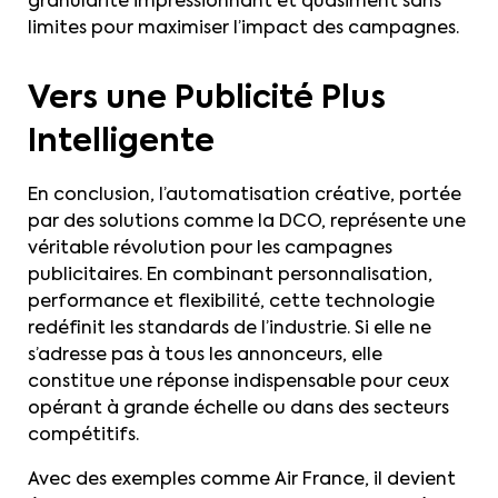
granularité impressionnant et quasiment sans
limites pour maximiser l’impact des campagnes.
Vers une Publicité Plus
Intelligente
En conclusion, l’automatisation créative, portée
par des solutions comme la DCO, représente une
véritable révolution pour les campagnes
publicitaires. En combinant personnalisation,
performance et flexibilité, cette technologie
redéfinit les standards de l’industrie. Si elle ne
s’adresse pas à tous les annonceurs, elle
constitue une réponse indispensable pour ceux
opérant à grande échelle ou dans des secteurs
compétitifs.
Avec des exemples comme Air France, il devient