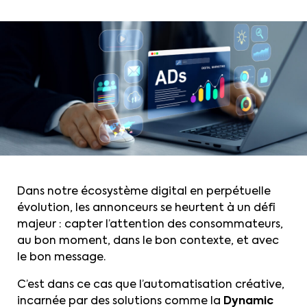
Dans notre écosystème digital en perpétuelle
évolution, les annonceurs se heurtent à un défi
majeur : capter l’attention des consommateurs,
au bon moment, dans le bon contexte, et avec
le bon message.
C’est dans ce cas que l’automatisation créative,
incarnée par des solutions comme la
Dynamic