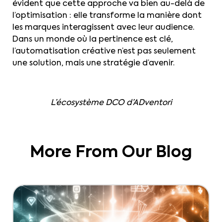
évident que cette approche va bien au-delà de
l’optimisation : elle transforme la manière dont
les marques interagissent avec leur audience.
Dans un monde où la pertinence est clé,
l’automatisation créative n’est pas seulement
une solution, mais une stratégie d’avenir.
L’écosystème DCO d’ADventori
More From Our Blog