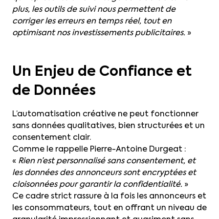
plus, les outils de suivi nous permettent de
corriger les erreurs en temps réel, tout en
optimisant nos investissements publicitaires.
»
Un Enjeu de Confiance et
de Données
L’automatisation créative ne peut fonctionner
sans données qualitatives, bien structurées et un
consentement clair.
Comme le rappelle Pierre-Antoine Durgeat :
«
Rien n’est personnalisé sans consentement, et
les données des annonceurs sont encryptées et
cloisonnées pour garantir la confidentialité.
»
Ce cadre strict rassure à la fois les annonceurs et
les consommateurs, tout en offrant un niveau de