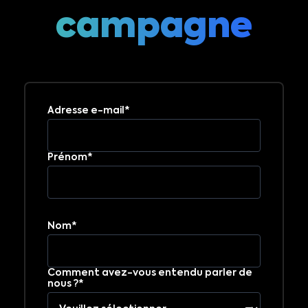
campagne
Adresse e-mail*
Prénom*
Nom*
Comment avez-vous entendu parler de
nous ?*