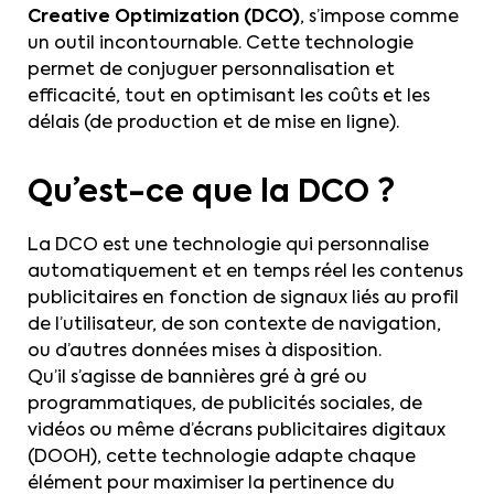
Creative Optimization (DCO)
, s’impose comme
un outil incontournable. Cette technologie
permet de conjuguer personnalisation et
efficacité, tout en optimisant les coûts et les
délais (de production et de mise en ligne).
Qu’est-ce que la DCO ?
La DCO est une technologie qui personnalise
automatiquement et en temps réel les contenus
publicitaires en fonction de signaux liés au profil
de l’utilisateur, de son contexte de navigation,
ou d’autres données mises à disposition.
Qu’il s’agisse de bannières gré à gré ou
programmatiques, de publicités sociales, de
vidéos ou même d’écrans publicitaires digitaux
(DOOH), cette technologie adapte chaque
élément pour maximiser la pertinence du