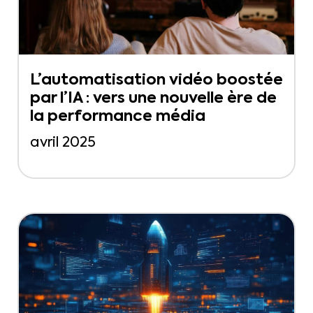
L’automatisation vidéo boostée
par l’IA : vers une nouvelle ère de
la performance média
avril 2025