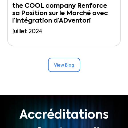
the COOL company Renforce
sa Position sur le Marché avec
l’intégration d’ADventori
juillet 2024
View Blog
Accréditations