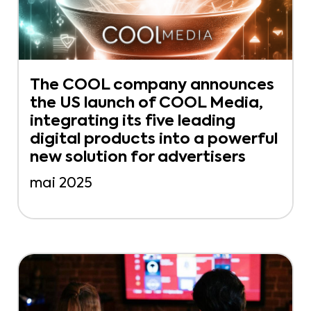
The COOL company announces
the US launch of COOL Media,
integrating its five leading
digital products into a powerful
new solution for advertisers
mai 2025