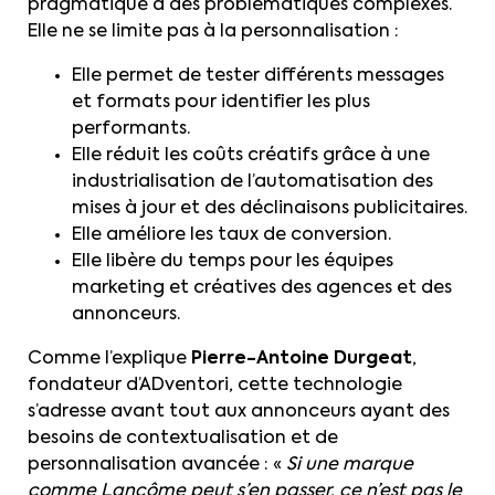
pragmatique à des problématiques complexes.
Elle ne se limite pas à la personnalisation :
Elle permet de tester différents messages
et formats pour identifier les plus
performants.
Elle réduit les coûts créatifs grâce à une
industrialisation de l’automatisation des
mises à jour et des déclinaisons publicitaires.
Elle améliore les taux de conversion.
Elle libère du temps pour les équipes
marketing et créatives des agences et des
annonceurs.
Comme l’explique
Pierre-Antoine Durgeat
,
fondateur d’ADventori, cette technologie
s’adresse avant tout aux annonceurs ayant des
besoins de contextualisation et de
personnalisation avancée : «
Si une marque
comme Lancôme peut s’en passer, ce n’est pas le