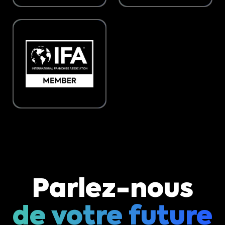
Parlez-nous
de votre future