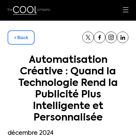
< Back
Automatisation
Créative : Quand la
Technologie Rend la
Publicité Plus
Intelligente et
Personnalisée
décembre 2024