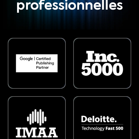
professionnelles